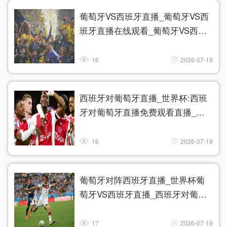
葡萄牙VS西班牙直播_葡萄牙VS西
班牙直播在线观看_葡萄牙VS西班
牙实时全场直播入口
16
2026-07-19
西班牙对葡萄牙直播_世界杯:西班
牙对葡萄牙直播免费观看直播_世
界杯西班牙对葡萄牙直播在线观看
高清无插件
16
2026-07-19
葡萄牙对阵西班牙直播_世界杯葡
萄牙VS西班牙直播_西班牙对葡萄
牙比赛直播在线无插件观看
17
2026-07-19