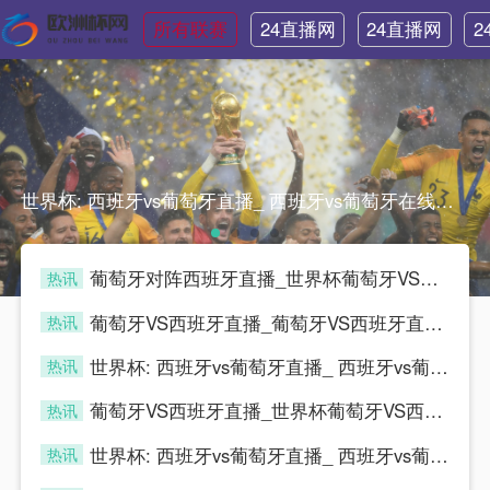
所有联赛
24直播网
24直播网
2
英超
世界杯
世界杯: 西班牙vs葡萄牙直播_ 西班牙vs葡萄牙在线直播_ 西班牙vs葡萄牙CCTV5直播入口-24直播网世界杯: 西班牙vs葡萄牙直播_ 西班牙vs葡萄牙在线直播_ 西班牙vs葡萄牙CCTV5直播入口-24直播网
葡萄牙对阵西班牙直播_世界杯葡萄牙VS西班牙直播_西班牙对葡萄牙比赛直播在线无插件观看
热讯
blue
葡萄牙VS西班牙直播_葡萄牙VS西班牙直播在线观看_葡萄牙VS西班牙实时全场直播入口
热讯
blue
世界杯: 西班牙vs葡萄牙直播_ 西班牙vs葡萄牙在线直播_ 西班牙vs葡萄牙CCTV5直播入口-24直播网
热讯
blue
葡萄牙VS西班牙直播_世界杯葡萄牙VS西班牙直播_葡萄牙VS西班牙在线高清直播
热讯
blue
世界杯: 西班牙vs葡萄牙直播_ 西班牙vs葡萄牙在线直播_ 西班牙vs葡萄牙CCTV5直播入口-24直播网
热讯
blue