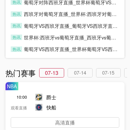
葡萄牙对阵西班牙直播_世界杯葡萄牙VS西班牙直播_西班牙对葡萄牙比赛直播在线无插件观看
热讯
blue
西班牙对葡萄牙直播_世界杯:西班牙对葡萄牙直播免费观看直播_世界杯西班牙对葡萄牙直播在线观看高清无插件
热讯
blue
葡萄牙VS西班牙直播_葡萄牙VS西班牙直播在线观看_葡萄牙VS西班牙实时全场直播入口
热讯
blue
世界杯:西班牙vs葡萄牙直播_西班牙vs葡萄牙直播免费观看_世界杯今日西班牙vs葡萄牙直播在线观看高清视频直播
热讯
blue
葡萄牙VS西班牙直播_世界杯葡萄牙VS西班牙直播_葡萄牙VS西班牙在线高清直播
热讯
blue
热门赛事
07-13
07-14
07-15
NBA
爵士
10:00
快船
观看直播
高清直播