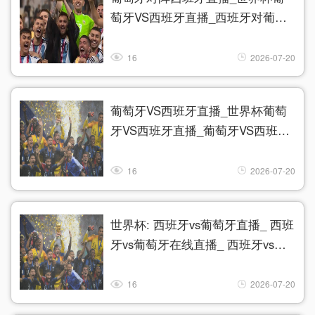
萄牙VS西班牙直播_西班牙对葡萄
牙比赛直播在线无插件观看
16
2026-07-20
葡萄牙VS西班牙直播_世界杯葡萄
牙VS西班牙直播_葡萄牙VS西班牙
在线高清直播
16
2026-07-20
世界杯: 西班牙vs葡萄牙直播_ 西班
牙vs葡萄牙在线直播_ 西班牙vs葡
萄牙CCTV5直播入口-24直播网
16
2026-07-20