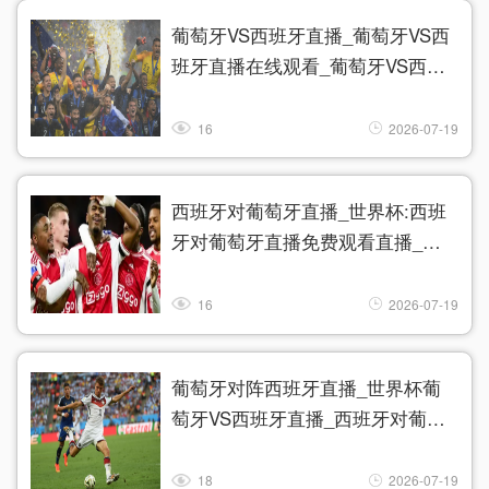
葡萄牙VS西班牙直播_葡萄牙VS西
班牙直播在线观看_葡萄牙VS西班
牙实时全场直播入口
16
2026-07-19
西班牙对葡萄牙直播_世界杯:西班
牙对葡萄牙直播免费观看直播_世
界杯西班牙对葡萄牙直播在线观看
高清无插件
16
2026-07-19
葡萄牙对阵西班牙直播_世界杯葡
萄牙VS西班牙直播_西班牙对葡萄
牙比赛直播在线无插件观看
18
2026-07-19