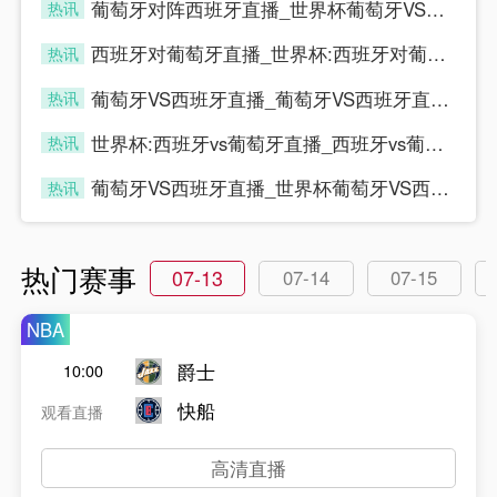
葡萄牙对阵西班牙直播_世界杯葡萄牙VS西班牙直播_西班牙对葡萄牙比赛直播在线无插件观看
热讯
blue
西班牙对葡萄牙直播_世界杯:西班牙对葡萄牙直播免费观看直播_世界杯西班牙对葡萄牙直播在线观看高清无插件
热讯
blue
葡萄牙VS西班牙直播_葡萄牙VS西班牙直播在线观看_葡萄牙VS西班牙实时全场直播入口
热讯
blue
世界杯:西班牙vs葡萄牙直播_西班牙vs葡萄牙直播免费观看_世界杯今日西班牙vs葡萄牙直播在线观看高清视频直播
热讯
blue
葡萄牙VS西班牙直播_世界杯葡萄牙VS西班牙直播_葡萄牙VS西班牙在线高清直播
热讯
blue
热门赛事
07-13
07-14
07-15
NBA
爵士
10:00
快船
观看直播
高清直播