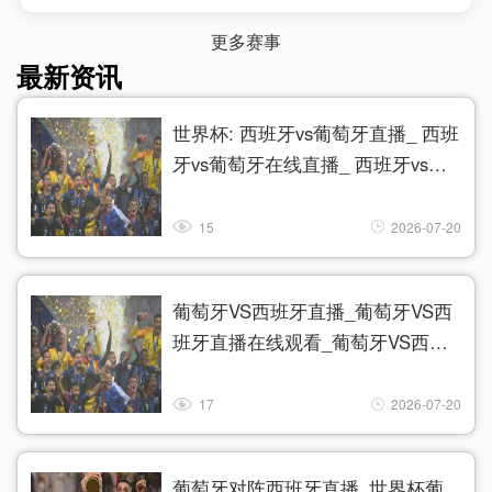
更多赛事
最新资讯
世界杯: 西班牙vs葡萄牙直播_ 西班
牙vs葡萄牙在线直播_ 西班牙vs葡
萄牙CCTV5直播入口-24直播网
15
2026-07-20
葡萄牙VS西班牙直播_葡萄牙VS西
班牙直播在线观看_葡萄牙VS西班
牙实时全场直播入口
17
2026-07-20
葡萄牙对阵西班牙直播_世界杯葡