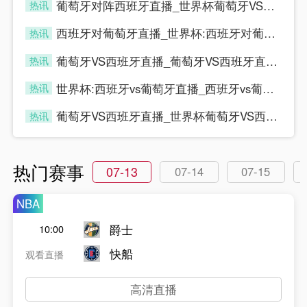
葡萄牙对阵西班牙直播_世界杯葡萄牙VS西班牙直播_西班牙对葡萄牙比赛直播在线无插件观看
热讯
blue
西班牙对葡萄牙直播_世界杯:西班牙对葡萄牙直播免费观看直播_世界杯西班牙对葡萄牙直播在线观看高清无插件
热讯
blue
葡萄牙VS西班牙直播_葡萄牙VS西班牙直播在线观看_葡萄牙VS西班牙实时全场直播入口
热讯
blue
世界杯:西班牙vs葡萄牙直播_西班牙vs葡萄牙直播免费观看_世界杯今日西班牙vs葡萄牙直播在线观看高清视频直播
热讯
blue
葡萄牙VS西班牙直播_世界杯葡萄牙VS西班牙直播_葡萄牙VS西班牙在线高清直播
热讯
blue
热门赛事
07-13
07-14
07-15
NBA
爵士
10:00
快船
观看直播
高清直播