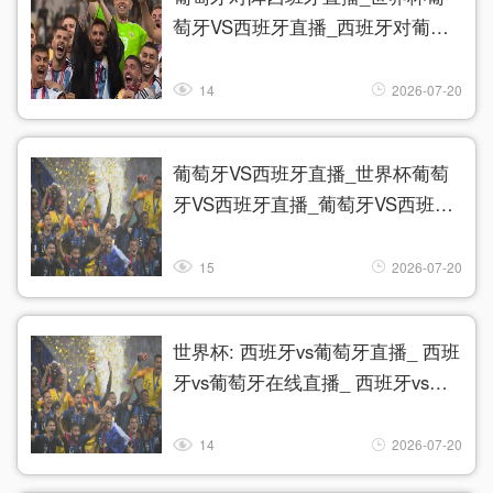
萄牙VS西班牙直播_西班牙对葡萄
牙比赛直播在线无插件观看
14
2026-07-20
葡萄牙VS西班牙直播_世界杯葡萄
牙VS西班牙直播_葡萄牙VS西班牙
在线高清直播
15
2026-07-20
世界杯: 西班牙vs葡萄牙直播_ 西班
牙vs葡萄牙在线直播_ 西班牙vs葡
萄牙CCTV5直播入口-24直播网
14
2026-07-20