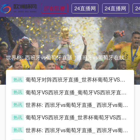
所有联赛
24直播网
24直播网
2
英超
世界杯
世界杯: 西班牙vs葡萄牙直播_ 西班牙vs葡萄牙在线直播_ 西班牙vs葡萄牙CCTV5直播入口-24直播网世界杯: 西班牙vs葡萄牙直播_ 西班牙vs葡萄牙在线直播_ 西班牙vs葡萄牙CCTV5直播入口-24直播网
葡萄牙对阵西班牙直播_世界杯葡萄牙VS西班牙直播_西班牙对葡萄牙比赛直播在线无插件观看
热讯
blue
葡萄牙VS西班牙直播_葡萄牙VS西班牙直播在线观看_葡萄牙VS西班牙实时全场直播入口
热讯
blue
世界杯: 西班牙vs葡萄牙直播_ 西班牙vs葡萄牙在线直播_ 西班牙vs葡萄牙CCTV5直播入口-24直播网
热讯
blue
葡萄牙VS西班牙直播_世界杯葡萄牙VS西班牙直播_葡萄牙VS西班牙在线高清直播
热讯
blue
世界杯: 西班牙vs葡萄牙直播_ 西班牙vs葡萄牙在线直播_ 西班牙vs葡萄牙CCTV5直播入口-24直播网
热讯
blue