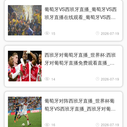
葡萄牙VS西班牙直播_葡萄牙VS西
班牙直播在线观看_葡萄牙VS西班
牙实时全场直播入口
15
2026-07-19
西班牙对葡萄牙直播_世界杯:西班
牙对葡萄牙直播免费观看直播_世
界杯西班牙对葡萄牙直播在线观看
高清无插件
14
2026-07-19
葡萄牙对阵西班牙直播_世界杯葡
萄牙VS西班牙直播_西班牙对葡萄
牙比赛直播在线无插件观看
16
2026-07-19