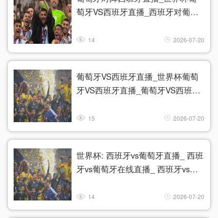
萄牙VS西班牙直播_西班牙对葡萄
牙比赛直播在线无插件观看
14
2026-07-20
葡萄牙VS西班牙直播_世界杯葡萄
牙VS西班牙直播_葡萄牙VS西班牙
在线高清直播
15
2026-07-20
世界杯: 西班牙vs葡萄牙直播_ 西班
牙vs葡萄牙在线直播_ 西班牙vs葡
萄牙CCTV5直播入口-24直播网
14
2026-07-20