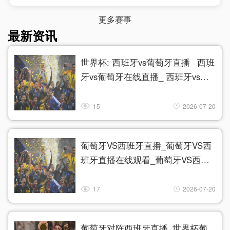
更多赛事
最新资讯
世界杯: 西班牙vs葡萄牙直播_ 西班
牙vs葡萄牙在线直播_ 西班牙vs葡
萄牙CCTV5直播入口-24直播网
15
2026-07-20
葡萄牙VS西班牙直播_葡萄牙VS西
班牙直播在线观看_葡萄牙VS西班
牙实时全场直播入口
17
2026-07-20
葡萄牙对阵西班牙直播_世界杯葡