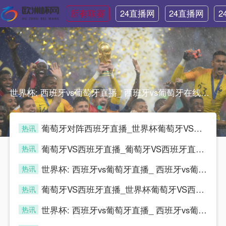
所有联赛
24直播网
24直播网
2
英超
世界杯
世界杯: 西班牙vs葡萄牙直播_ 西班牙vs葡萄牙在线直播_ 西班牙vs葡萄牙CCTV5直播入口-24直播网世界杯: 西班牙vs葡萄牙直播_ 西班牙vs葡萄牙在线直播_ 西班牙vs葡萄牙CCTV5直播入口-24直播网
葡萄牙对阵西班牙直播_世界杯葡萄牙VS西班牙直播_西班牙对葡萄牙比赛直播在线无插件观看
热讯
blue
葡萄牙VS西班牙直播_葡萄牙VS西班牙直播在线观看_葡萄牙VS西班牙实时全场直播入口
热讯
blue
世界杯: 西班牙vs葡萄牙直播_ 西班牙vs葡萄牙在线直播_ 西班牙vs葡萄牙CCTV5直播入口-24直播网
热讯
blue
葡萄牙VS西班牙直播_世界杯葡萄牙VS西班牙直播_葡萄牙VS西班牙在线高清直播
热讯
blue
世界杯: 西班牙vs葡萄牙直播_ 西班牙vs葡萄牙在线直播_ 西班牙vs葡萄牙CCTV5直播入口-24直播网
热讯
blue