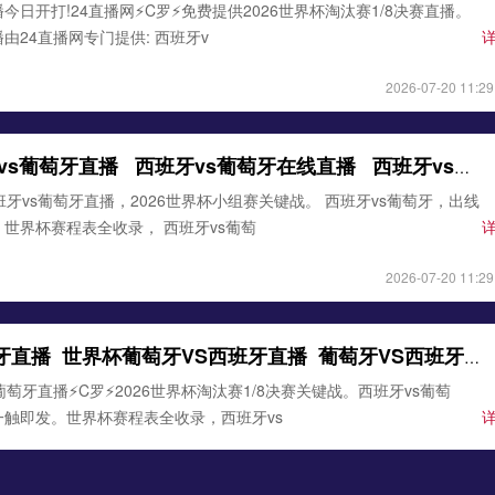
今日开打!24直播网⚡️C罗⚡️免费提供2026世界杯淘汰赛1/8决赛直播。
由24直播网专门提供: 西班牙v
2026-07-20 11:29
世界杯: 西班牙vs葡萄牙直播_ 西班牙vs葡萄牙在线直播_ 西班牙vs葡萄牙CCTV5直播入口-24直播网
️西班牙vs葡萄牙直播，2026世界杯小组赛关键战。 西班牙vs葡萄牙，出线
世界杯赛程表全收录， 西班牙vs葡萄
2026-07-20 11:29
葡萄牙VS西班牙直播_世界杯葡萄牙VS西班牙直播_葡萄牙VS西班牙在线高清直播
葡萄牙直播⚡️C罗⚡️2026世界杯淘汰赛1/8决赛关键战。西班牙vs葡萄
触即发。世界杯赛程表全收录，西班牙vs
我为您重写如下标题：<br /> <br /> **“BC Place穹顶开合时序约束下世界杯赛前战术备战周期的动态调控机制研究”**
2026-07-20 11:23