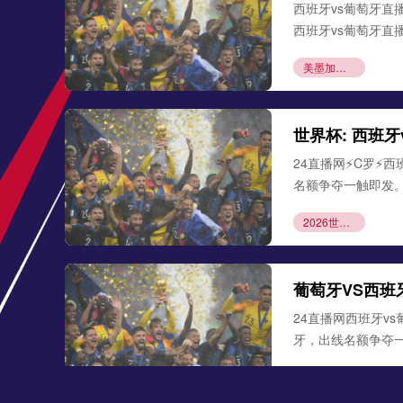
西班牙vs葡萄牙直播
西班牙vs葡萄牙直播
美墨加医疗暗线：世界杯应急资源的跨境博弈
24直播网⚡️C罗⚡
名额争夺一触即发。
2026世界杯技术前瞻：大都会人寿球场鹰眼系统基准校准的工程架构与演进逻辑
24直播网西班牙vs
牙，出线名额争夺一
基于您的要求