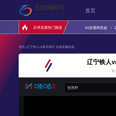
首页
足球直播热门频道
24直播网英超
24直播网欧联
>
首页
辽宁铁人vs青岛海牛 全场录像回放
24直播网英超
辽宁铁人v
24直播网意甲
发布