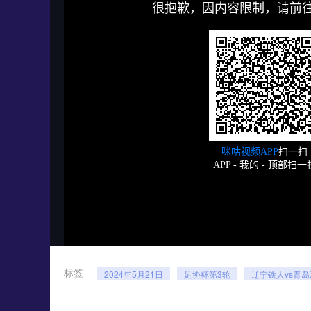
标签
2024年5月21日
足协杯第3轮
辽宁铁人vs青