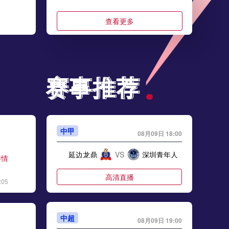
查看更多
05月26日 四川青年竞技vs重庆高新猛虎竞技 全场录像
05月26日 AC米兰vs蒙扎全场录像回放
赛事推荐
赛事推荐
05月25日 全国游泳冠军赛男子50米自由泳决赛 潘展乐 全场录像回放
05月25日 重庆铜梁龙vs河南 全场录像回放
中甲
08月09日 18:00
05月25日 全国游泳冠军赛女子50米蝶泳决赛 余依婷 全场录像回放
延边龙鼎
VS
深圳青年人
详情
高清直播
:05
05月24日 全国游泳冠军赛女子50米蝶泳决赛 余依婷 全场录像回放
05月24日 重庆铜梁龙vs河南 全场录像回放
中超
08月09日 19:00