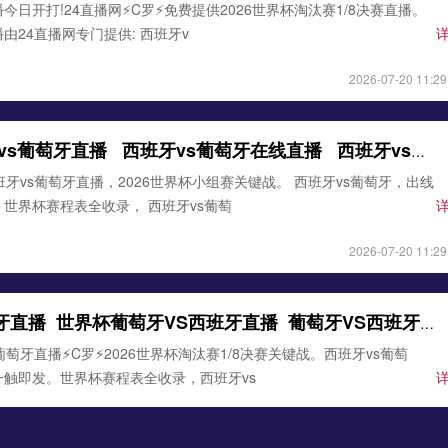
今日开打!24直播网⚡️C罗⚡️免费提供2026世界杯淘汰赛1/8决赛直播。
由24直播网专门提供: 西班牙v
2026-07-20 11:29
世界杯: 西班牙vs葡萄牙直播_ 西班牙vs葡萄牙在线直播_ 西班牙vs葡萄牙CCTV5直播入口-24直播网
️西班牙vs葡萄牙直播，2026世界杯小组赛关键战。 西班牙vs葡萄牙，出线
世界杯赛程表全收录， 西班牙vs葡萄
2026-07-20 11:29
葡萄牙VS西班牙直播_世界杯葡萄牙VS西班牙直播_葡萄牙VS西班牙在线高清直播
葡萄牙直播⚡️C罗⚡️2026世界杯淘汰赛1/8决赛关键战。西班牙vs葡萄
触即发。世界杯赛程表全收录，西班牙vs
我为您重写如下标题：<br /> <br /> **“BC Place穹顶开合时序约束下世界杯赛前战术备战周期的动态调控机制研究”**
2026-07-20 11:23