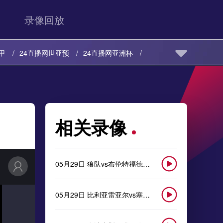
录像回放
甲
24直播网世亚预
24直播网亚洲杯
24直播网欧冠
24直播网中超
24直播网NBA
预
24直播网亚洲杯
24直播网欧联
相关录像
24直播网中超
24直播网NBA
05月29日 狼队vs布伦特福德 全场录像回放
05月29日 比利亚雷亚尔vs塞维利亚 全场录像回放