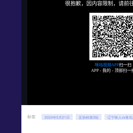
标签
2024年5月21日
足协杯第3轮
辽宁铁人vs青