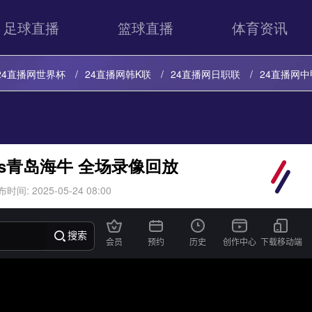
足球直播
篮球直播
体育资讯
24直播网世界杯
24直播网韩K联
24直播网日职联
24直播网中
24直播网意甲
24直播网法甲
24直播网西甲
24直播网德甲
24直播网韩K联
24直播网日职联
24直播网中甲
24直播网世亚
s青岛海牛 全场录像回放
24直播网法甲
24直播网西甲
24直播网德甲
24直播网欧冠
时间: 2025-05-24 08:00