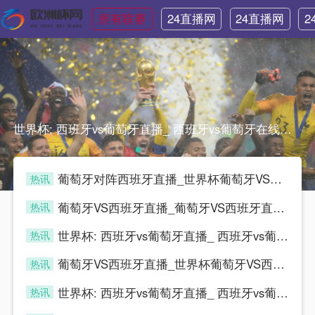
所有联赛
24直播网
24直播网
2
英超
世界杯
世界杯: 西班牙vs葡萄牙直播_ 西班牙vs葡萄牙在线直播_ 西班牙vs葡萄牙CCTV5直播入口-24直播网世界杯: 西班牙vs葡萄牙直播_ 西班牙vs葡萄牙在线直播_ 西班牙vs葡萄牙CCTV5直播入口-24直播网
葡萄牙对阵西班牙直播_世界杯葡萄牙VS西班牙直播_西班牙对葡萄牙比赛直播在线无插件观看
热讯
blue
葡萄牙VS西班牙直播_葡萄牙VS西班牙直播在线观看_葡萄牙VS西班牙实时全场直播入口
热讯
blue
世界杯: 西班牙vs葡萄牙直播_ 西班牙vs葡萄牙在线直播_ 西班牙vs葡萄牙CCTV5直播入口-24直播网
热讯
blue
葡萄牙VS西班牙直播_世界杯葡萄牙VS西班牙直播_葡萄牙VS西班牙在线高清直播
热讯
blue
世界杯: 西班牙vs葡萄牙直播_ 西班牙vs葡萄牙在线直播_ 西班牙vs葡萄牙CCTV5直播入口-24直播网
热讯
blue