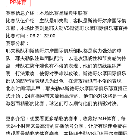
PP体育
赛事信息介绍：本场比赛是瑞典甲联赛
比赛队伍介绍：主队是耶夫勒，客队是斯德哥尔摩国际俱
乐部，本场比赛则是耶夫勒VS斯德哥尔摩国际俱乐部直播
比赛时间：06-21 22:00
赛事分析：
耶夫勒队和斯德哥尔摩国际俱乐部队都是实力强劲的球
队，耶夫勒队注重团队配合，以进攻流畅性和节奏感为特
点，球队在防守端也有不俗的表现，他们的防线组织严
明，打法紧凑，使得对手难以攻破。斯德哥尔摩国际俱乐
部队的防守端表现尤为出色，在进攻端也有不俗的表现。
北京时间:瑞典甲，耶夫勒vs斯德哥尔摩国际俱乐部直播正
式开始，24直播网带来流畅高清的。他们的对决将是一场
激烈而精彩的比赛，球迷们可以期待他们的精彩对决。
更多介绍：想要看更多精彩的赛事，收藏好24H体育，每
天24小时带来最高清的直播信号分享，让所有球迷免费在
线观看最精彩的体育赛事。本场耶夫勒VS斯德哥尔摩国际