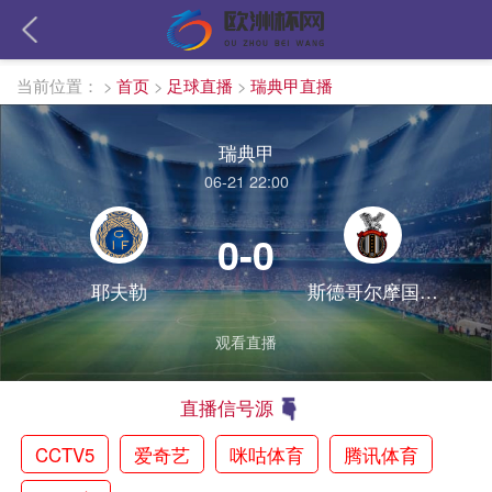
当前位置：
>
首页
>
足球直播
>
瑞典甲直播
瑞典甲
06-21 22:00
0-0
耶夫勒
斯德哥尔摩国际俱乐部
观看直播
直播信号源
CCTV5
爱奇艺
咪咕体育
腾讯体育