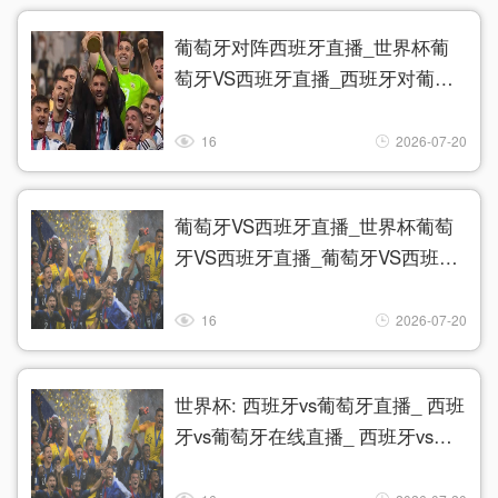
葡萄牙对阵西班牙直播_世界杯葡
萄牙VS西班牙直播_西班牙对葡萄
牙比赛直播在线无插件观看
16
2026-07-20
葡萄牙VS西班牙直播_世界杯葡萄
牙VS西班牙直播_葡萄牙VS西班牙
在线高清直播
16
2026-07-20
世界杯: 西班牙vs葡萄牙直播_ 西班
牙vs葡萄牙在线直播_ 西班牙vs葡
萄牙CCTV5直播入口-24直播网