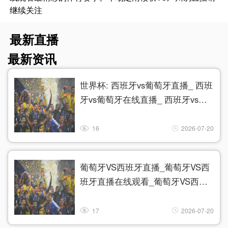
继续关注
最新直播
最新资讯
世界杯: 西班牙vs葡萄牙直播_ 西班
牙vs葡萄牙在线直播_ 西班牙vs葡
萄牙CCTV5直播入口-24直播网
16
2026-07-20
葡萄牙VS西班牙直播_葡萄牙VS西
班牙直播在线观看_葡萄牙VS西班
牙实时全场直播入口
17
2026-07-20