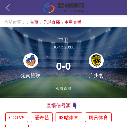
当前位置：
>
首页
>
足球直播
>
中甲直播
中甲
06-13 20:00
0-0
定南赣联
广州豹
观看直播
直播信号源
CCTV5
爱奇艺
咪咕体育
腾讯体育