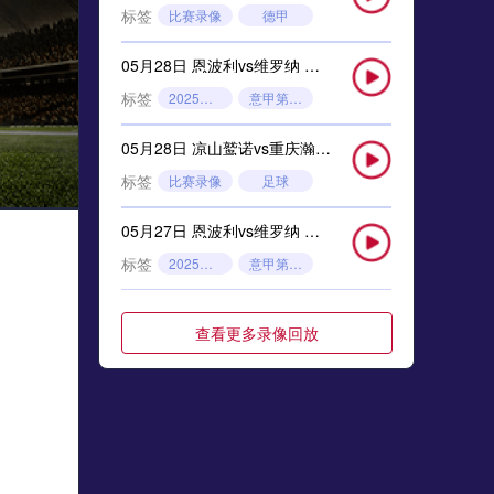
标签
比赛录像
德甲
05月28日 恩波利vs维罗纳 全场录像回放
标签
2025年5月26日
意甲第38轮
05月28日 凉山鹫诺vs重庆瀚达 全场录像
标签
比赛录像
足球
05月27日 恩波利vs维罗纳 全场录像回放
标签
2025年5月26日
意甲第38轮
05月27日 湖州美奇vs长乐金刚腿 全场录像
查看更多录像回放
标签
比赛录像
足球
05月27日 F1摩纳哥大奖赛排位赛 全场录像回放
标签
2025年5月24日
F1摩纳哥大奖赛排位赛
05月26日 赫塔费vs塞尔塔 全场录像