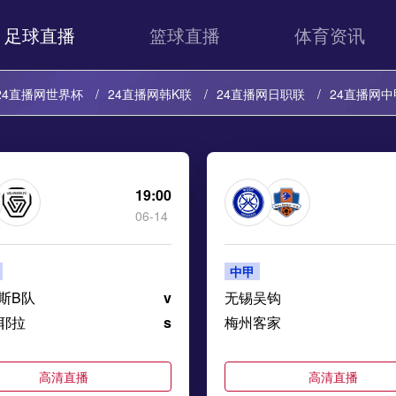
足球直播
篮球直播
体育资讯
24直播网世界杯
24直播网韩K联
24直播网日职联
24直播网中
24直播网意甲
24直播网法甲
24直播网西甲
24直播网德甲
24直播网韩K联
24直播网日职联
24直播网中甲
24直播网世亚
19:00
06-14
24直播网法甲
24直播网西甲
24直播网德甲
24直播网欧冠
中甲
斯B队
v
无锡吴钩
耶拉
s
梅州客家
高清直播
高清直播