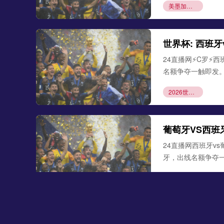
美墨加医疗暗线：世界杯应急资源的跨境博弈
24直播网⚡️C罗⚡
名额争夺一触即发。
2026世界杯技术前瞻：大都会人寿球场鹰眼系统基准校准的工程架构与演进逻辑
24直播网西班牙vs
牙，出线名额争夺一
基于您的要求