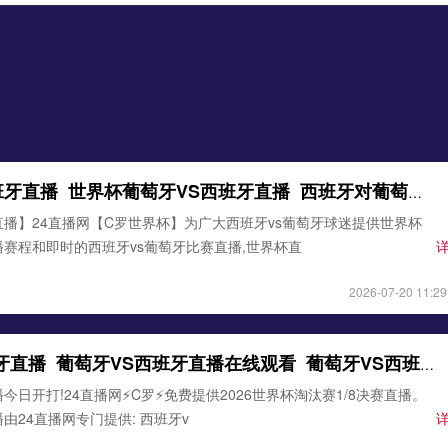
葡萄牙对阵西班牙直播_世界杯葡萄牙VS西班牙直播_西班牙对葡萄牙比赛直播在线无插件观看
直播】24直播网【C罗世界杯】为广大西班牙vs葡萄牙球迷提供世界杯
播赛程和即时的西班牙vs葡萄牙比赛直播,世界杯直
2026-07-20 11:29
葡萄牙VS西班牙直播_葡萄牙VS西班牙直播在线观看_葡萄牙VS西班牙实时全场直播入口
今日开打!24直播网⚡️C罗⚡️免费提供2026世界杯淘汰赛1/8决赛直播。
由24直播网专门提供: 西班牙v