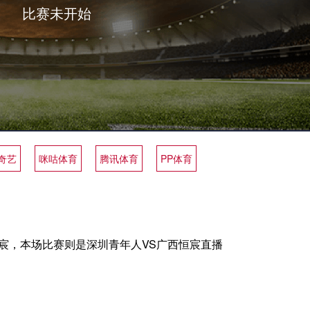
比赛未开始
奇艺
咪咕体育
腾讯体育
PP体育
宸，本场比赛则是深圳青年人VS广西恒宸直播