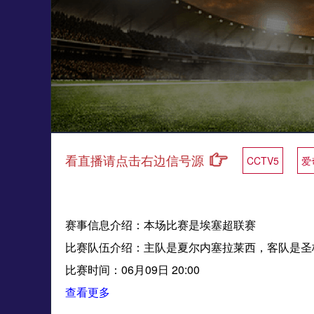
看直播请点击右边信号源
CCTV5
爱
赛事信息介绍：本场比赛是埃塞超联赛
比赛队伍介绍：主队是夏尔内塞拉莱西，客队是圣
比赛时间：06月09日 20:00
查看更多