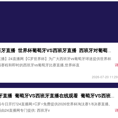
葡萄牙对阵西班牙直播_世界杯葡萄牙VS西班牙直播_西班牙对葡萄牙比赛直播在线无插件观看
直播】24直播网【C罗世界杯】为广大西班牙vs葡萄牙球迷提供世界杯
播赛程和即时的西班牙vs葡萄牙比赛直播,世界杯直
2026-07-20 11:29
葡萄牙VS西班牙直播_葡萄牙VS西班牙直播在线观看_葡萄牙VS西班牙实时全场直播入口
今日开打!24直播网⚡️C罗⚡️免费提供2026世界杯淘汰赛1/8决赛直播。
由24直播网专门提供: 西班牙v