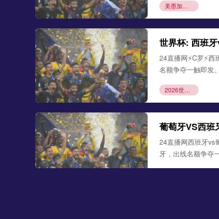
美墨加医疗暗线：世界杯应急资源的跨境博弈
24直播网⚡️C罗⚡
名额争夺一触即发。
2026世界杯技术前瞻：大都会人寿球场鹰眼系统基准校准的工程架构与演进逻辑
24直播网西班牙vs
牙，出线名额争夺一
基于您的要求