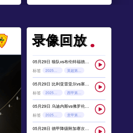
录像回放
录像回放
05月29日 狼队vs布伦特福德 全场录像回放
标签
2025年5月26日
英超第38轮
05月29日 比利亚雷亚尔vs塞维利亚 全场录像回放
标签
2025年5月26日
西甲第38轮
05月29日 乌迪内斯vs佛罗伦萨 全场录像回放
标签
2025年5月26日
意甲第38轮
05月28日 德甲降级附加赛次回合 埃弗斯堡vs海登海姆 全场录像