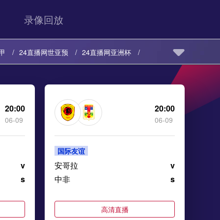
录像回放
甲
24直播网世亚预
24直播网亚洲杯
24直播网欧冠
24直播网中超
24直播网NBA
预
24直播网亚洲杯
24直播网欧联
20:00
20:00
06-09
06-09
24直播网中超
24直播网NBA
国际友谊
v
安哥拉
v
s
中非
s
高清直播