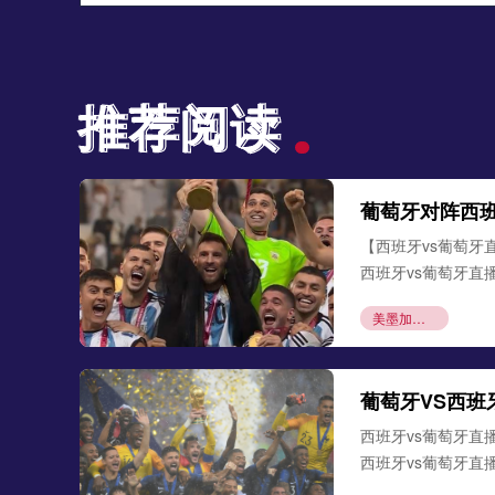
推荐阅读
推荐阅读
【西班牙vs葡萄牙
西班牙vs葡萄牙直
美墨加医疗暗线：世界杯应急资源的跨境博弈
西班牙vs葡萄牙直播
西班牙vs葡萄牙直播