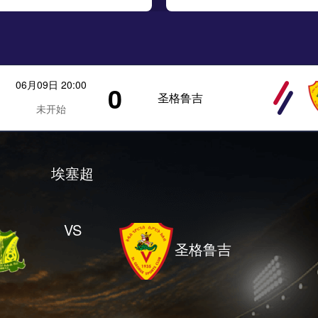
06月09日 20:00
0
圣格鲁吉
未开始
埃塞超
VS
圣格鲁吉