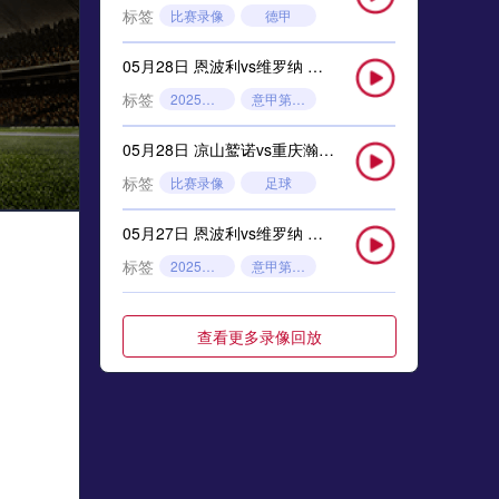
标签
比赛录像
德甲
05月28日 恩波利vs维罗纳 全场录像回放
标签
2025年5月26日
意甲第38轮
05月28日 凉山鹫诺vs重庆瀚达 全场录像
标签
比赛录像
足球
05月27日 恩波利vs维罗纳 全场录像回放
标签
2025年5月26日
意甲第38轮
05月27日 湖州美奇vs长乐金刚腿 全场录像
查看更多录像回放
标签
比赛录像
足球
05月27日 F1摩纳哥大奖赛排位赛 全场录像回放
标签
2025年5月24日
F1摩纳哥大奖赛排位赛
05月26日 赫塔费vs塞尔塔 全场录像