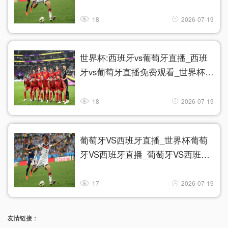
牙比赛直播在线无插件观看
18
2026-07-19
世界杯:西班牙vs葡萄牙直播_西班
牙vs葡萄牙直播免费观看_世界杯今
日西班牙vs葡萄牙直播在线观看高
清视频直播
18
2026-07-19
葡萄牙VS西班牙直播_世界杯葡萄
牙VS西班牙直播_葡萄牙VS西班牙
在线高清直播
17
2026-07-19
友情链接：