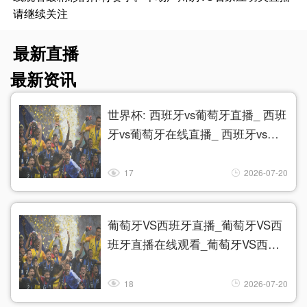
请继续关注
最新直播
最新资讯
世界杯: 西班牙vs葡萄牙直播_ 西班
牙vs葡萄牙在线直播_ 西班牙vs葡
萄牙CCTV5直播入口-24直播网
17
2026-07-20
葡萄牙VS西班牙直播_葡萄牙VS西
班牙直播在线观看_葡萄牙VS西班
牙实时全场直播入口
18
2026-07-20