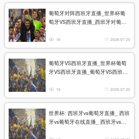
葡萄牙对阵西班牙直播_世界杯葡
萄牙VS西班牙直播_西班牙对葡萄
牙比赛直播在线无插件观看
16
2026-07-20
葡萄牙VS西班牙直播_世界杯葡萄
牙VS西班牙直播_葡萄牙VS西班牙
在线高清直播
16
2026-07-20
世界杯: 西班牙vs葡萄牙直播_ 西班
牙vs葡萄牙在线直播_ 西班牙vs葡
萄牙CCTV5直播入口-24直播网