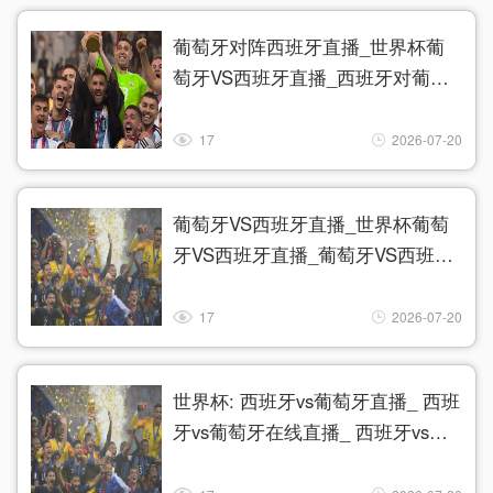
葡萄牙对阵西班牙直播_世界杯葡
萄牙VS西班牙直播_西班牙对葡萄
牙比赛直播在线无插件观看
17
2026-07-20
葡萄牙VS西班牙直播_世界杯葡萄
牙VS西班牙直播_葡萄牙VS西班牙
在线高清直播
17
2026-07-20
世界杯: 西班牙vs葡萄牙直播_ 西班
牙vs葡萄牙在线直播_ 西班牙vs葡
萄牙CCTV5直播入口-24直播网