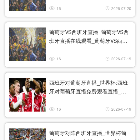
16
2026-07-20
葡萄牙VS西班牙直播_葡萄牙VS西
班牙直播在线观看_葡萄牙VS西班
牙实时全场直播入口
16
2026-07-19
西班牙对葡萄牙直播_世界杯:西班
牙对葡萄牙直播免费观看直播_世
界杯西班牙对葡萄牙直播在线观看
高清无插件
16
2026-07-19
葡萄牙对阵西班牙直播_世界杯葡