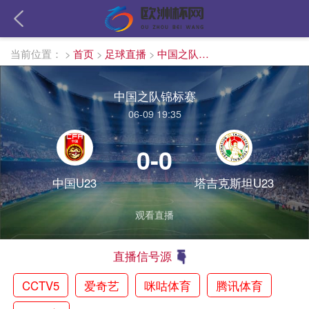
当前位置：
>
首页
>
足球直播
>
中国之队锦标赛直播
中国之队锦标赛
06-09 19:35
0-0
中国U23
塔吉克斯坦U23
观看直播
直播信号源
CCTV5
爱奇艺
咪咕体育
腾讯体育