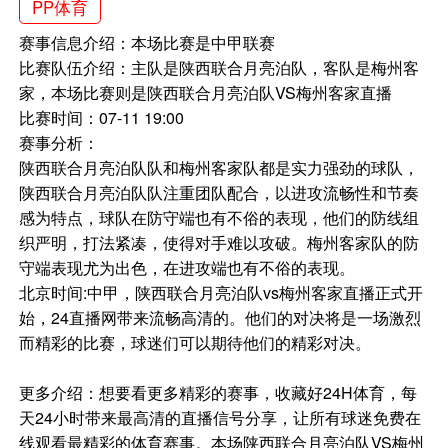
PP体育
赛事信息介绍：本场比赛是中甲联赛
比赛队伍介绍：主队是陕西联合月亮泊队，客队是梅州客
家，本场比赛则是陕西联合月亮泊队VS梅州客家直播
比赛时间：07-11 19:00
赛事分析：
陕西联合月亮泊队队和梅州客家队都是实力强劲的球队，
陕西联合月亮泊队队注重团队配合，以进攻流畅性和节奏
感为特点，球队在防守端也有不俗的表现，他们的防线组
织严明，打法紧凑，使得对手难以攻破。梅州客家队的防
守端表现尤为出色，在进攻端也有不俗的表现。
北京时间:中甲，陕西联合月亮泊队vs梅州客家直播正式开
始，24直播网带来流畅高清的。他们的对决将是一场激烈
而精彩的比赛，球迷们可以期待他们的精彩对决。
更多介绍：想要看更多精彩的赛事，收藏好24H体育，每
天24小时带来最高清的直播信号分享，让所有球迷免费在
线观看最精彩的体育赛事。本场陕西联合月亮泊队VS梅州