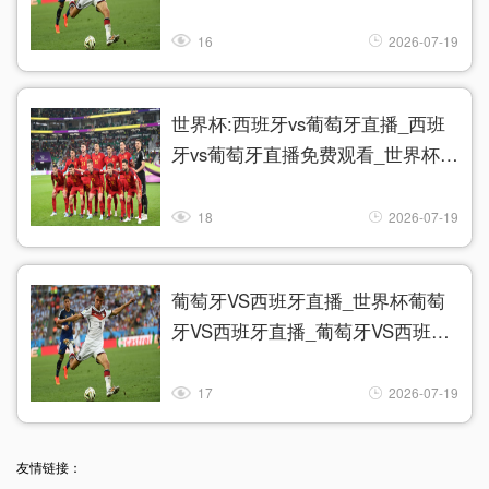
牙比赛直播在线无插件观看
16
2026-07-19
世界杯:西班牙vs葡萄牙直播_西班
牙vs葡萄牙直播免费观看_世界杯今
日西班牙vs葡萄牙直播在线观看高
清视频直播
18
2026-07-19
葡萄牙VS西班牙直播_世界杯葡萄
牙VS西班牙直播_葡萄牙VS西班牙
在线高清直播
17
2026-07-19
友情链接：