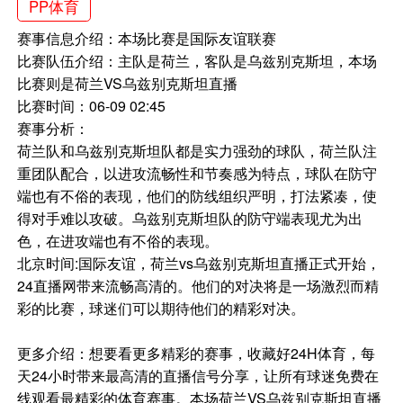
PP体育
赛事信息介绍：本场比赛是国际友谊联赛
比赛队伍介绍：主队是荷兰，客队是乌兹别克斯坦，本场
比赛则是荷兰VS乌兹别克斯坦直播
比赛时间：06-09 02:45
赛事分析：
荷兰队和乌兹别克斯坦队都是实力强劲的球队，荷兰队注
重团队配合，以进攻流畅性和节奏感为特点，球队在防守
端也有不俗的表现，他们的防线组织严明，打法紧凑，使
得对手难以攻破。乌兹别克斯坦队的防守端表现尤为出
色，在进攻端也有不俗的表现。
北京时间:国际友谊，荷兰vs乌兹别克斯坦直播正式开始，
24直播网带来流畅高清的。他们的对决将是一场激烈而精
彩的比赛，球迷们可以期待他们的精彩对决。
更多介绍：想要看更多精彩的赛事，收藏好24H体育，每
天24小时带来最高清的直播信号分享，让所有球迷免费在
线观看最精彩的体育赛事。本场荷兰VS乌兹别克斯坦直播