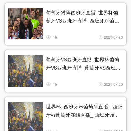
葡萄牙对阵西班牙直播_世界杯葡
萄牙VS西班牙直播_西班牙对葡萄
牙比赛直播在线无插件观看
16
2026-07-20
葡萄牙VS西班牙直播_世界杯葡萄
牙VS西班牙直播_葡萄牙VS西班牙
在线高清直播
15
2026-07-20
世界杯: 西班牙vs葡萄牙直播_ 西班
牙vs葡萄牙在线直播_ 西班牙vs葡
萄牙CCTV5直播入口-24直播网